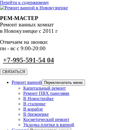
Перейти к содержимому
РЕМ-МАСТЕР
Ремонт ванных комнат
в Новокузнецке с 2011 г
Отвечаем на звонки:
пн - вс с 9:00-20:00
+7-995-591-54 04
СВЯЗАТЬСЯ
Ремонт ванной
Переключатель меню
Капитальный ремонт
Ремонт ПВХ панелями
В Новостройке
В сталинке
В корабле
В брежневке
Косметический ремонт
Укладка плитки в ванной