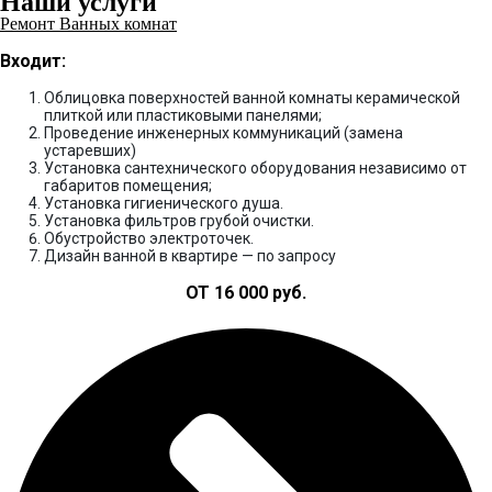
Наши услуги
Ремонт Ванных комнат
Входит:
Облицовка поверхностей ванной комнаты керамической
плиткой или пластиковыми панелями;
Проведение инженерных коммуникаций (замена
устаревших)
Установка сантехнического оборудования независимо от
габаритов помещения;
Установка гигиенического душа.
Установка фильтров грубой очистки.
Обустройство электроточек.
Дизайн ванной в квартире — по запросу
ОТ 16 000 руб.