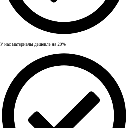
У нас материалы дешевле на 20%