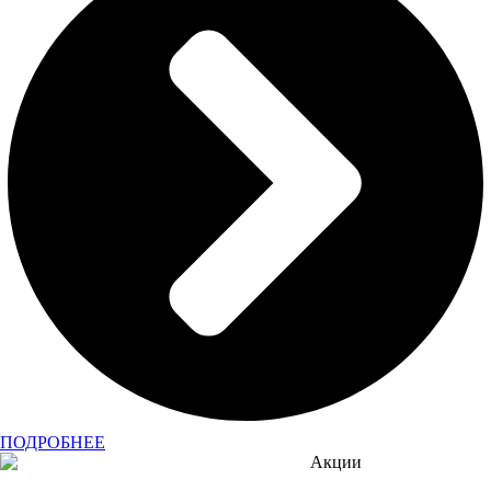
ПОДРОБНЕЕ