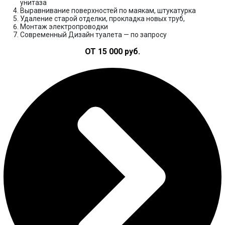
унитаза
Выравнивание поверхностей по маякам, штукатурка
Удаление старой отделки, прокладка новых труб,
Монтаж электропроводки
Современный Дизайн туалета — по запросу
ОТ 15 000 руб.