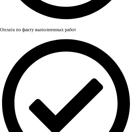
Оплата по факту выполненных работ