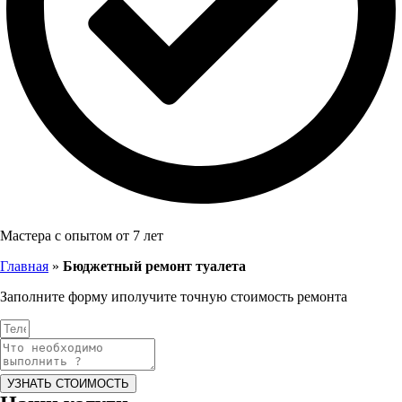
Мастера с опытом от 7 лет
Главная
»
Бюджетный ремонт туалета
Заполните форму и
получите точную стоимость ремонта
УЗНАТЬ СТОИМОСТЬ