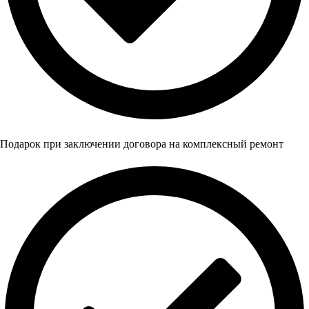
Подарок при заключении договора на комплексный ремонт