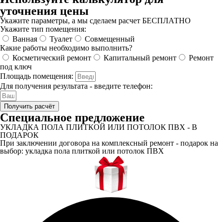
уточнения цены
Укажите параметры, а мы сделаем расчет БЕСПЛАТНО
Укажите тип помещения:
Ванная
Туалет
Совмещенный
Какие работы необходимо выполнить?
Косметический ремонт
Капитальный ремонт
Ремонт
под ключ
Площадь помещения:
Для получения результата - введите телефон:
Получить расчёт
Специальное предложение
УКЛАДКА ПОЛА ПЛИТКОЙ ИЛИ ПОТОЛОК ПВХ - В
ПОДАРОК
При заключении договора на комплексный ремонт - подарок на
выбор: укладка пола плиткой или потолок ПВХ