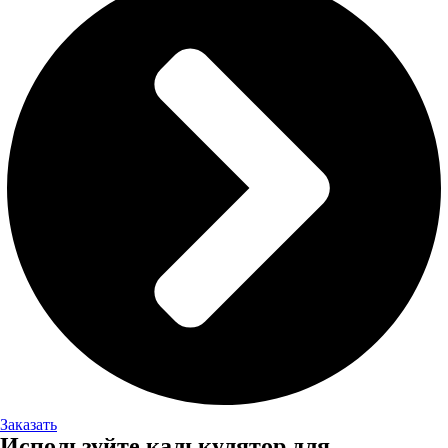
Заказать
Используйте калькулятор для