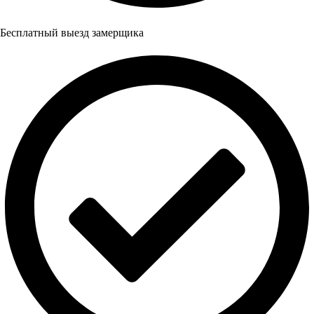
Бесплатный выезд замерщика