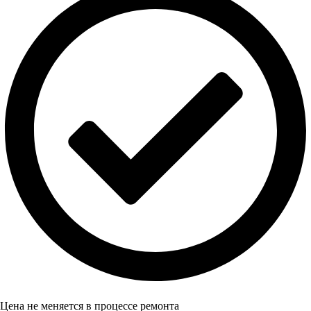
Цена не меняется в процессе ремонта