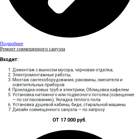
Подробнее
Ремонт совмещенного санузла
Входит:
Демонтаж с выносом мусора, черновая отделка;
Электромонтажные работы;
Монтаж сантехоборудования, раковины, смесителя и
осветительных приборов.
Прокладка новых труб и электрики, Облицовка кафелем
Установка натяжного или подвесного потолка (освещение
— по согласованию), Укладка теплого пола
Установка душевой кабины, биде, стиральной машины
Дизайн совмещенного санузла — по запросу
ОТ 17 000 руб.