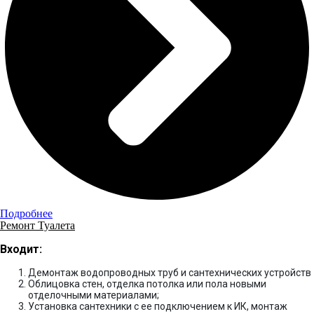
Подробнее
Ремонт Туалета
Входит:
Демонтаж водопроводных труб и сантехнических устройств
Облицовка стен, отделка потолка или пола новыми
отделочными материалами;
Установка сантехники с ее подключением к ИК, монтаж