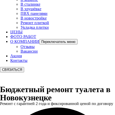
В сталинке
В хрущёвке
ПВХ панелями
В новостройке
Ремонт плиткой
Укладка плитки
ЦЕНЫ
ФОТО РАБОТ
О КОМПАНИИ
Переключатель меню
Отзывы
Вакансии
Акция
Контакты
СВЯЗАТЬСЯ
Бюджетный ремонт туалета в
Новокузнецке
Ремонт с гарантией 2 года и фиксированной ценой по договору