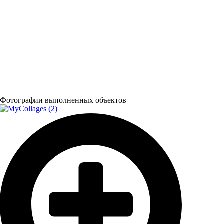
Фотографии выполненных объектов